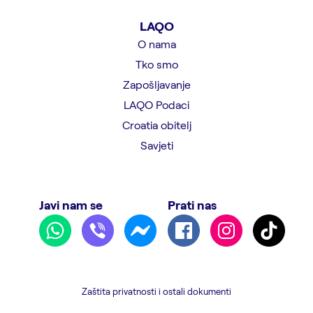
LAQO
O nama
Tko smo
Zapošljavanje
LAQO Podaci
Croatia obitelj
Savjeti
Javi nam se
Prati nas
Zaštita privatnosti i ostali dokumenti