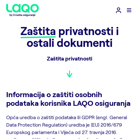
Zaštita
privatnosti i
ostali dokumenti
Zaštita privatnosti
Informacija o zaštiti osobnih
podataka korisnika LAQO osiguranja
Opća uredba o zaštiti podataka ili GDPR (engl. General
Data Protection Regulation) uredba je (EU) 2016/679
Europskog parlamenta i Vijeća od 27. travnja 2016.