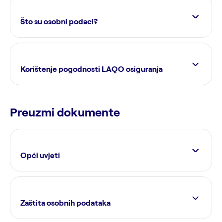
Što su osobni podaci?
Korištenje pogodnosti LAQO osiguranja
Preuzmi dokumente
Opći uvjeti
Zaštita osobnih podataka