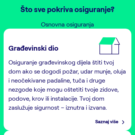
Što sve pokriva osiguranje?
Osnovna osiguranja
Građevinski dio
Osiguranje građevinskog dijela štiti tvoj
dom ako se dogodi požar, udar munje, oluja
i neočekivane padaline, tuča i druge
nezgode koje mogu oštetiti tvoje zidove,
podove, krov ili instalacije. Tvoj dom
zaslužuje sigurnost – iznutra i izvana.
Saznaj više