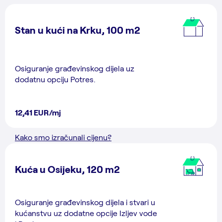
Stan u kući na Krku, 100 m2
Osiguranje građevinskog dijela uz
dodatnu opciju Potres.
12,41 EUR/mj
Kako smo izračunali cijenu?
Kuća u Osijeku, 120 m2
Osiguranje građevinskog dijela i stvari u
kućanstvu uz dodatne opcije Izljev vode