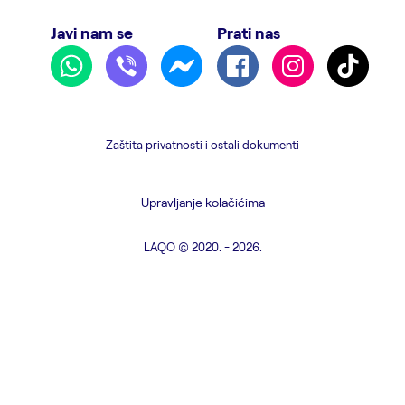
Javi nam se
Prati nas
Zaštita privatnosti i ostali dokumenti
Upravljanje kolačićima
LAQO © 2020. - 2026.