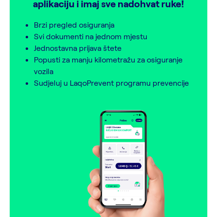
aplikaciju i imaj sve nadohvat ruke!
Brzi pregled osiguranja
Svi dokumenti na jednom mjestu
Jednostavna prijava štete
Popusti za manju kilometražu za osiguranje
vozila
Sudjeluj u LaqoPrevent programu prevencije