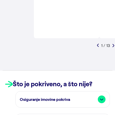
1 / 13
Što je pokriveno, a što nije?
Osiguranje imovine pokriva