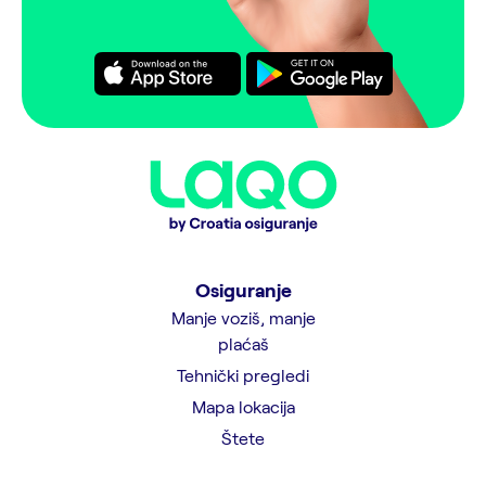
Osiguranje
Manje voziš, manje
plaćaš
Tehnički pregledi
Mapa lokacija
Štete