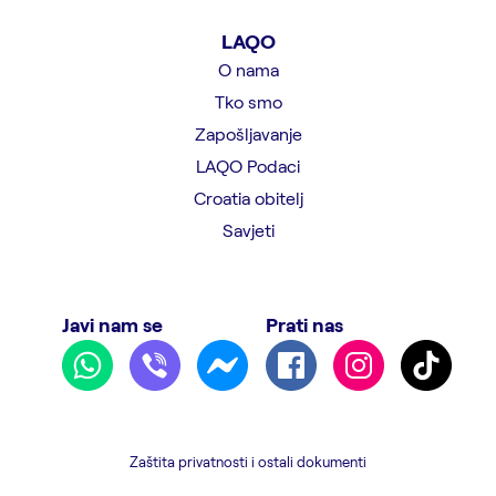
LAQO
O nama
Tko smo
Zapošljavanje
LAQO Podaci
Croatia obitelj
Savjeti
Javi nam se
Prati nas
Zaštita privatnosti i ostali dokumenti