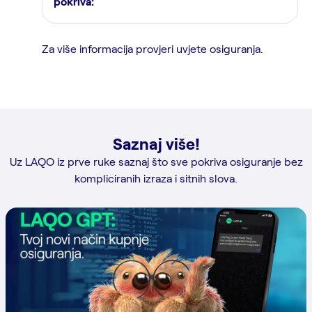
pokriva:
Za više informacija provjeri uvjete osiguranja.
Saznaj više!
Uz LAQO iz prve ruke saznaj što sve pokriva osiguranje bez
kompliciranih izraza i sitnih slova.