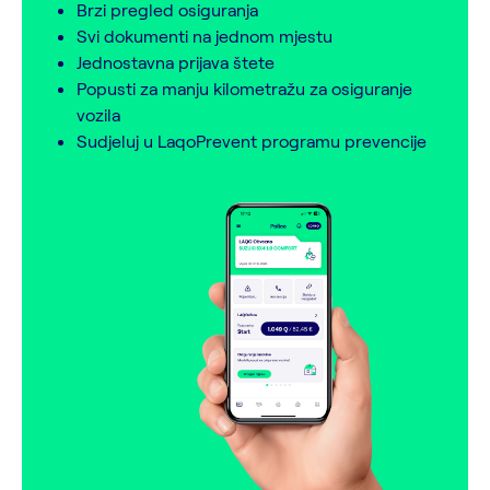
Brzi pregled osiguranja
Svi dokumenti na jednom mjestu
Jednostavna prijava štete
Popusti za manju kilometražu za osiguranje
vozila
Sudjeluj u LaqoPrevent programu prevencije