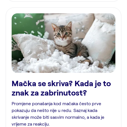
Mačka se skriva? Kada je to
znak za zabrinutost?
Promjene ponašanja kod mačaka često prve
pokazuju da nešto nije u redu. Saznaj kada
skrivanje može biti sasvim normalno, a kada je
vrijeme za reakciju.