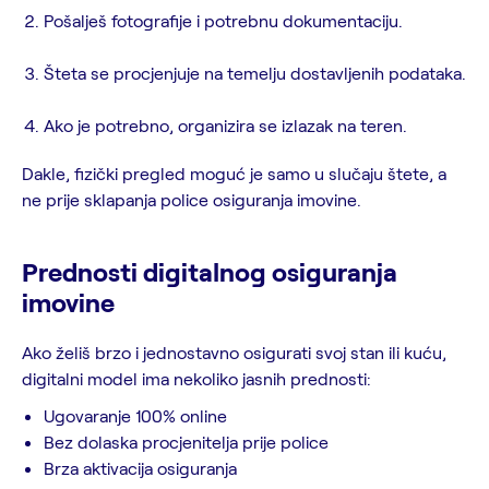
Pošalješ fotografije i potrebnu dokumentaciju.
Šteta se procjenjuje na temelju dostavljenih podataka.
Ako je potrebno, organizira se izlazak na teren.
Dakle, fizički pregled moguć je samo u slučaju štete, a
ne prije sklapanja police osiguranja imovine.
Prednosti digitalnog osiguranja
imovine
Ako želiš brzo i jednostavno osigurati svoj stan ili kuću,
digitalni model ima nekoliko jasnih prednosti:
Ugovaranje 100% online
Bez dolaska procjenitelja prije police
Brza aktivacija osiguranja