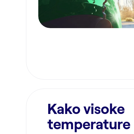
Kako visoke
temperature 