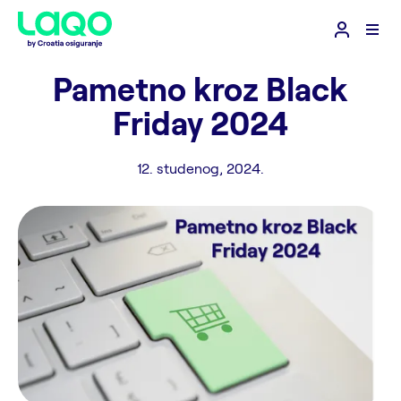
Pametno kroz Black
Friday 2024
12. studenog, 2024.