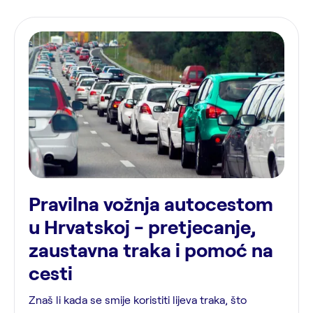
Pravilna vožnja autocestom
u Hrvatskoj - pretjecanje,
zaustavna traka i pomoć na
cesti
Znaš li kada se smije koristiti lijeva traka, što