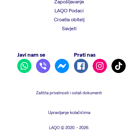
Zapošljavanje
LAQO Podaci
Croatia obitelj
Savjeti
Javi nam se
Prati nas
Zaštita privatnosti i ostali dokumenti
Upravljanje kolačićima
LAQO © 2020. - 2026.