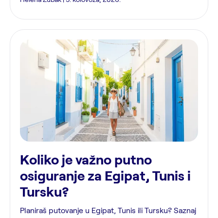
Koliko je važno putno
osiguranje za Egipat, Tunis i
Tursku?
Planiraš putovanje u Egipat, Tunis ili Tursku? Saznaj