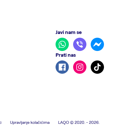
Javi nam se
Prati nas
i
Upravljanje kolačićima
LAQO © 2020. - 2026.