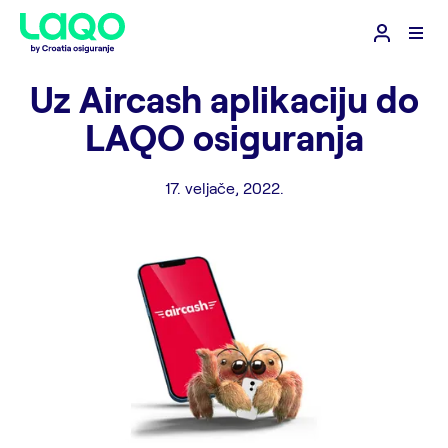
Uz Aircash aplikaciju do
LAQO osiguranja
17. veljače, 2022.