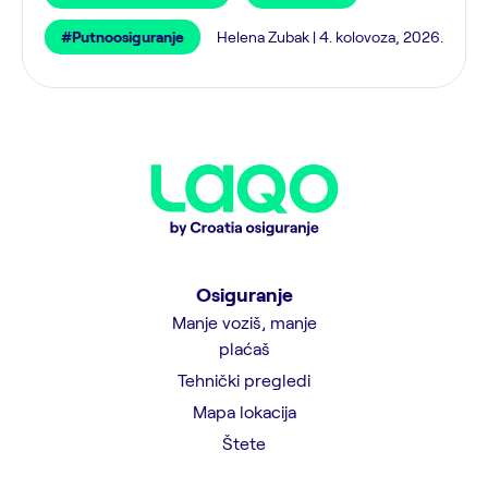
#Putnoosiguranje
Helena Zubak | 4. kolovoza, 2026.
Osiguranje
Manje voziš, manje
plaćaš
Tehnički pregledi
Mapa lokacija
Štete